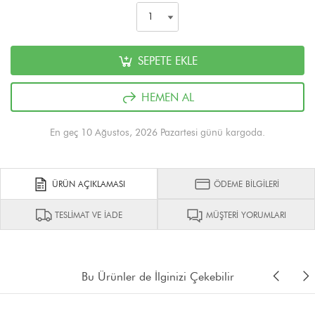
SEPETE EKLE
HEMEN AL
En geç 10 Ağustos, 2026 Pazartesi günü kargoda.
ÜRÜN AÇIKLAMASI
ÖDEME BİLGİLERİ
TESLİMAT VE İADE
MÜŞTERİ YORUMLARI
Bu Ürünler de İlginizi Çekebilir